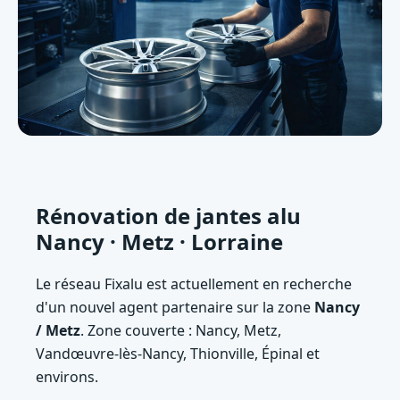
Rénovation de jantes alu
Nancy · Metz · Lorraine
Le réseau Fixalu est actuellement en recherche
d'un nouvel agent partenaire sur la zone
Nancy
/ Metz
. Zone couverte : Nancy, Metz,
Vandœuvre-lès-Nancy, Thionville, Épinal et
environs.