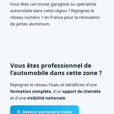
Vous êtes carrossier, garagiste ou spécialiste
automobile dans cette région ? Rejoignez le
réseau numéro 1 en France pour la rénovation
de jantes aluminium.
Vous êtes professionnel de
l'automobile dans cette zone ?
Rejoignez le réseau Fixalu et bénéficiez d'une
formation complète
, d'un
apport de clientèle
et d'une
visibilité nationale
.
Devenir partenaire Fixalu