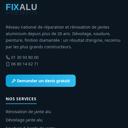
Réseau national de réparation et rénovation de jantes
aluminium depuis plus de 20 ans. Dévoilage, soudure,
peinture, finition diamantée : un résultat d'origine, reconnu
par les plus grands constructeurs.
01 30 93 80 00
06 80 14 62 71
Demander un devis gratuit
NOS SERVICES
Rénovation de jante alu
Dévoilage jante alu