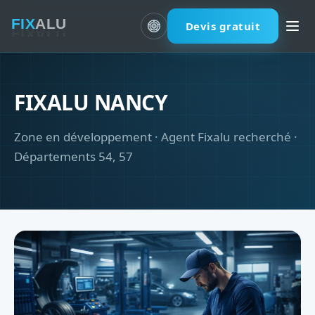
Devis gratuit
FIXALU NANCY
Zone en développement · Agent Fixalu recherché ·
Départements 54, 57