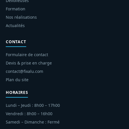
Dévoileuses
Formation
Nos réalisations
Actualités
CONTACT
Formulaire de contact
Devis & prise en charge
contact@fixalu.com
Plan du site
HORAIRES
Lundi – Jeudi : 8h00 – 17h00
Vendredi : 8h00 – 16h00
Samedi – Dimanche : Fermé