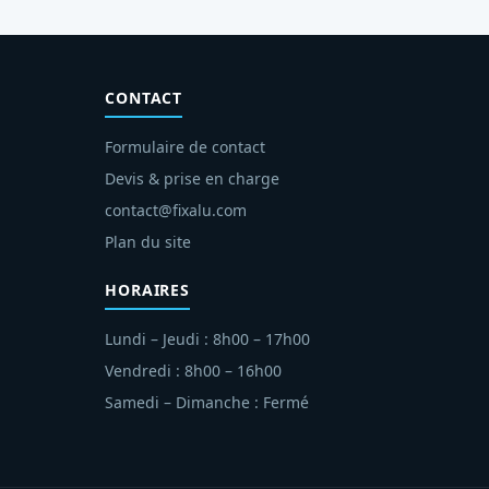
CONTACT
Formulaire de contact
Devis & prise en charge
contact@fixalu.com
Plan du site
HORAIRES
Lundi – Jeudi : 8h00 – 17h00
Vendredi : 8h00 – 16h00
Samedi – Dimanche : Fermé