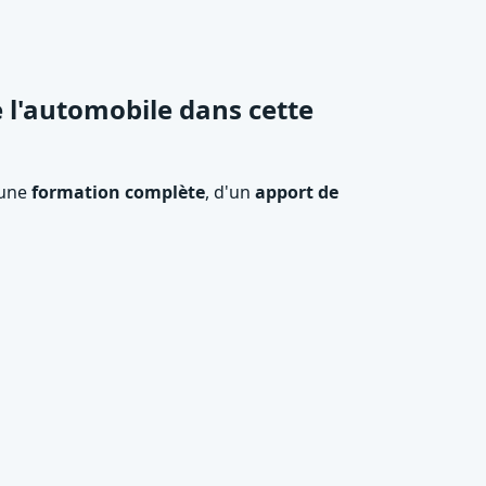
 l'automobile dans cette
'une
formation complète
, d'un
apport de