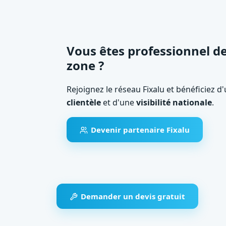
Vous êtes professionnel de
zone ?
Rejoignez le réseau Fixalu et bénéficiez d
clientèle
et d'une
visibilité nationale
.
Devenir partenaire Fixalu
Demander un devis gratuit