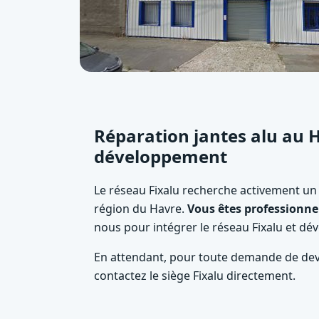
Réparation jantes alu au H
développement
Le réseau Fixalu recherche activement un
région du Havre.
Vous êtes professionnel
nous pour intégrer le réseau Fixalu et dév
En attendant, pour toute demande de devi
contactez le siège Fixalu directement.