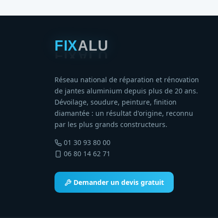
Réseau national de réparation et rénovation
de jantes aluminium depuis plus de 20 ans.
Dévoilage, soudure, peinture, finition
diamantée : un résultat d'origine, reconnu
par les plus grands constructeurs.
01 30 93 80 00
06 80 14 62 71
Demander un devis gratuit